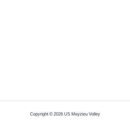
Copyright © 2026 US Meyzieu Volley