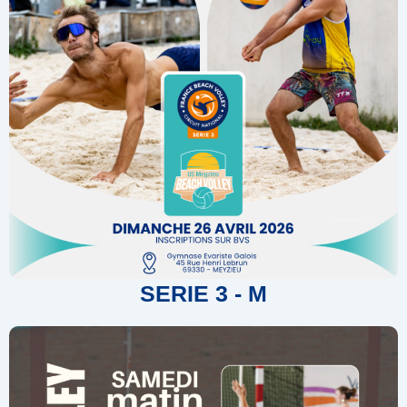
SERIE 3 - M