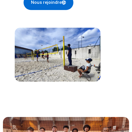
Nous rejoindre