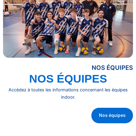
NOS ÉQUIPES
NOS ÉQUIPES
Accèdez à toutes les informations concernant les équipes
indoor.
Nos équipes