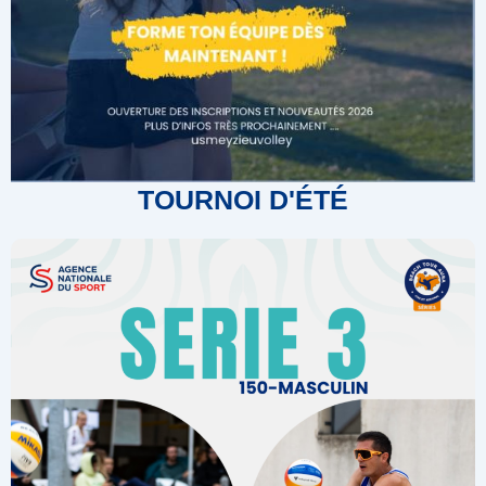
TOURNOI D'ÉTÉ