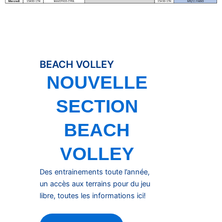
BEACH VOLLEY
NOUVELLE
SECTION
BEACH
VOLLEY
Des entrainements toute l’année,
un accès aux terrains pour du jeu
libre, toutes les informations ici!