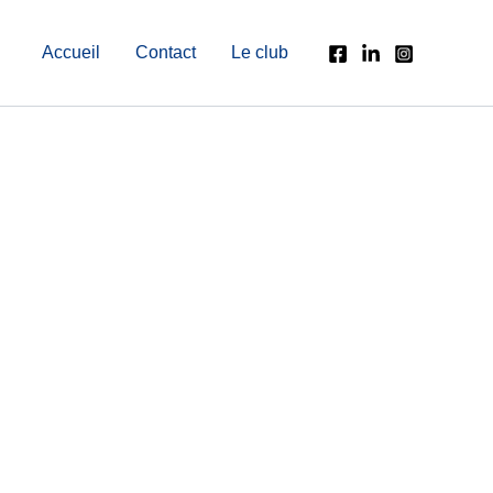
Accueil
Contact
Le club